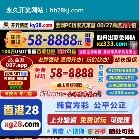
永久开奖网站：bb28kj.com